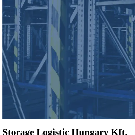
Storage Logistic Hungary Kft.