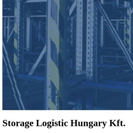
Storage Logistic Hungary Kft.